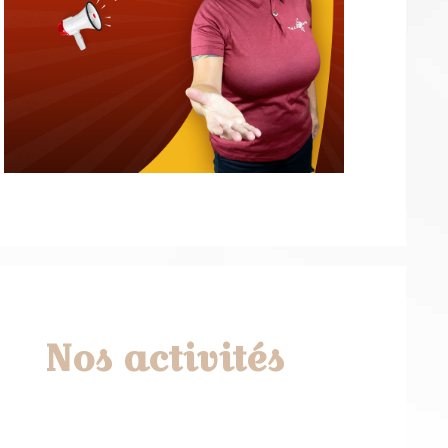
Nos activités