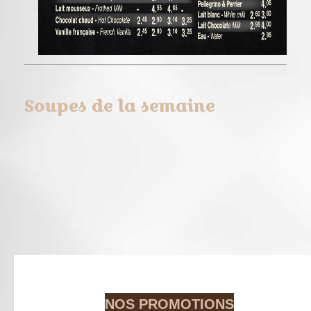
Soupes de la semaine
NOS PROMOTIONS