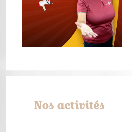
Nos activités