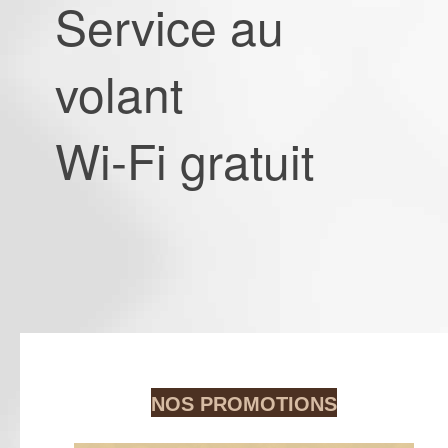
Service au
volant
Wi-Fi gratuit
NOS PROMOTIONS