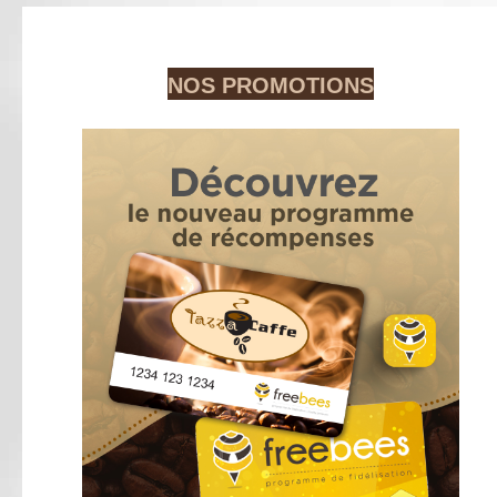
NOS PROMOTIONS